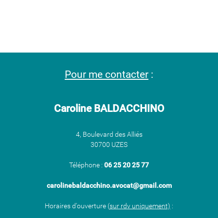
Pour me contacter
:
Caroline BALDACCHINO
4, Boulevard des Alliés
30700 UZES
Téléphone :
06 25 20 25 77
​​​​​​​carolinebaldacchino.avocat@gmail.com
Horaires d'ouverture (
sur rdv uniquement)
: