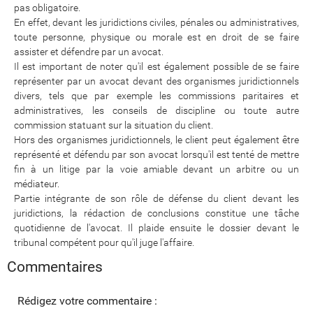
pas obligatoire.
En effet, devant les juridictions civiles, pénales ou administratives,
toute personne, physique ou morale est en droit de se faire
assister et défendre par un avocat.
Il est important de noter qu'il est également possible de se faire
représenter par un avocat devant des organismes juridictionnels
divers, tels que par exemple les commissions paritaires et
administratives, les conseils de discipline ou toute autre
commission statuant sur la situation du client.
Hors des organismes juridictionnels, le client peut également être
représenté et défendu par son avocat lorsqu'il est tenté de mettre
fin à un litige par la voie amiable devant un arbitre ou un
médiateur.
Partie intégrante de son rôle de défense du client devant les
juridictions, la rédaction de conclusions constitue une tâche
quotidienne de l'avocat. Il plaide ensuite le dossier devant le
tribunal compétent pour qu'il juge l'affaire.
Commentaires
Rédigez votre commentaire :