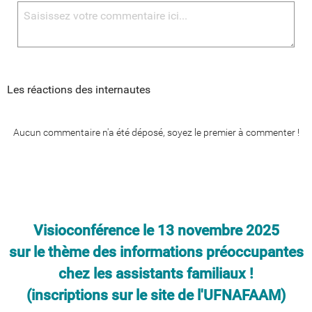
Les réactions des internautes
Aucun commentaire n'a été déposé, soyez le premier à commenter !
Visioconférence le 13 novembre 2025
sur le thème des informations préoccupantes
chez les assistants familiaux !
​​​​​​​(inscriptions sur le site de l'UFNAFAAM)